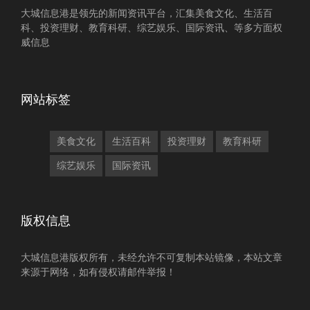
大城信息港是领先的新闻资讯平台，汇集美食文化、生活百
科、投资理财、教育科研、综艺娱乐、国际资讯、等多方面权
威信息
网站标签
美食文化
生活百科
投资理财
教育科研
综艺娱乐
国际资讯
版权信息
大城信息港版权所有，未经允许不可复制本站镜像，本站文章
来源于网络，如有侵权请邮件举报！