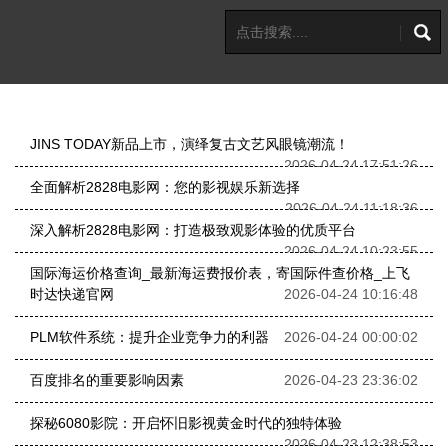
JINS TODAY新品上市，演绎复古文艺风眼镜潮流！
2026-04-24 17:51:26
全面解析2828电影网：您的影视娱乐新选择
2026-04-24 11:18:36
深入解析2828电影网：打造极致观影体验的优质平台
2026-04-24 10:23:55
国际海运价格查询_最新海运费报价表，寄国际件查价格_上飞
时达快递官网
2026-04-24 10:16:48
PLM软件系统：提升企业竞争力的利器
2026-04-24 00:00:02
百度排名的重要影响因素
2026-04-23 23:36:02
探秘6080影院：开启怀旧影视黄金时代的独特体验
2026-04-23 12:38:53