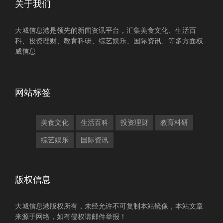
关于我们
大城信息港是领先的新闻资讯平台，汇集美食文化、生活百
科、投资理财、教育科研、综艺娱乐、国际资讯、等多方面权
威信息
网站标签
美食文化
生活百科
投资理财
教育科研
综艺娱乐
国际资讯
版权信息
大城信息港版权所有，未经允许不可复制本站镜像，本站文章
来源于网络，如有侵权请邮件举报！