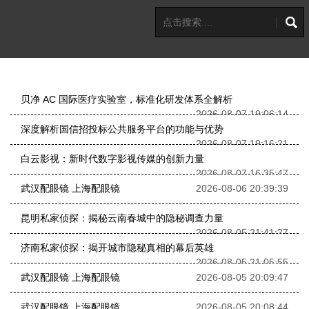
贝净 AC 国际医疗实验室，标准化研发体系全解析
2026-08-07 19:06:14
深度解析国信招投标公共服务平台的功能与优势
2026-08-07 19:16:21
白云影视：新时代数字影视传媒的创新力量
2026-08-07 16:35:47
武汉配眼镜 上海配眼镜
2026-08-06 20:39:39
昆明私家侦探：揭秘云南春城中的隐秘调查力量
2026-08-05 21:41:27
济南私家侦探：揭开城市隐秘真相的幕后英雄
2026-08-05 21:05:55
武汉配眼镜 上海配眼镜
2026-08-05 20:09:47
武汉配眼镜 上海配眼镜
2026-08-05 20:08:44