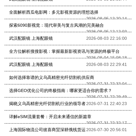
全面解析西瓜电影网：多元影视资源的理想选择
2026-08-05 12:20:14
探索6090新视觉：现代审美与复古风潮的完美融合
2026-08-05 12:12:03
武汉配眼镜 上海配眼镜
2026-08-03 22:16:00
全方位解析搜搜影视：掌握最新影视资讯与资源的终极平台
2026-08-04 15:08:18
武汉配眼镜 上海配眼镜
2026-08-03 22:29:41
如何选择靠谱的义乌高精密光纤切割机供应商
2026-07-31 22:33:04
选择GEO优化公司的终极指南：哪家更适合你的需求？
2026-07-31 22:29:49
揭晓义乌高精密光纤切割机行业的领导者
2026-07-31 22:40:23
详解eSIM流量套餐：开启未来通信的新篇章
2026-07-31 22:32:17
上海国际物流公司彼喜商贸深耕俄线货运
2026-07-30 20:56:01