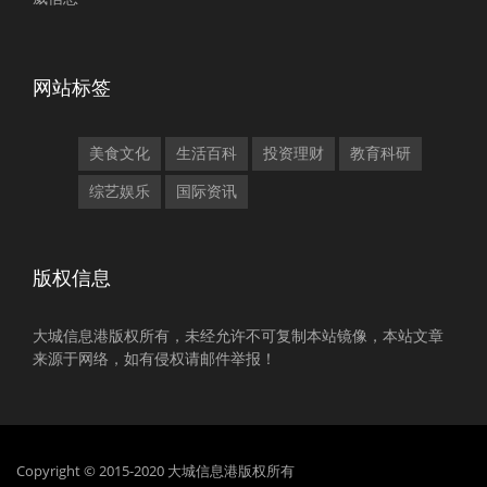
网站标签
美食文化
生活百科
投资理财
教育科研
综艺娱乐
国际资讯
版权信息
大城信息港版权所有，未经允许不可复制本站镜像，本站文章
来源于网络，如有侵权请邮件举报！
Copyright © 2015-2020 大城信息港版权所有