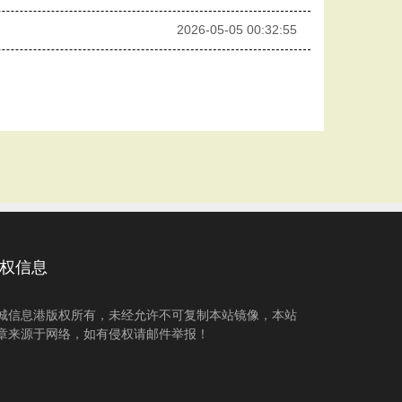
2026-05-05 00:32:55
权信息
城信息港版权所有，未经允许不可复制本站镜像，本站
章来源于网络，如有侵权请邮件举报！