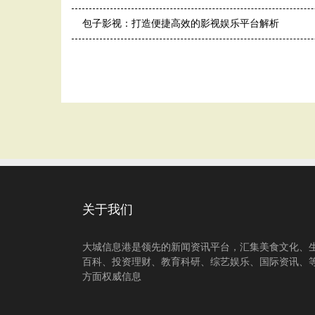
包子影视：打造便捷高效的影视娱乐平台解析
关于我们
大城信息港是领先的新闻资讯平台，汇集美食文化、
百科、投资理财、教育科研、综艺娱乐、国际资讯、
方面权威信息