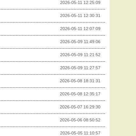
2026-05-11 12:25:09
2026-05-11 12:30:31
2026-05-11 12:07:09
2026-05-09 11:49:06
2026-05-09 11:21:52
2026-05-09 11:27:57
2026-05-08 18:31:31
2026-05-08 12:35:17
2026-05-07 16:29:30
2026-05-06 08:50:52
2026-05-05 11:10:57