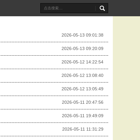
2026-05-13 09:01:38
2026-05-13 09:20:09
2026-05-12 14:22:54
2026-05-12 13:08:40
2026-05-12 13:05:49
2026-05-11 20:47:56
2026-05-11 19:49:09
2026-05-11 11:31:29