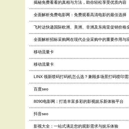
揭秘免费看看的真相与方法，助你轻松享受优质内容
全面解析免费电影网：免费观看高清电影的最佳选择
飞时达快递国际欧洲、美洲、非洲及东南亚促销价格
全面解析招标采购网在现代企业采购中的重要作用与
移动流量卡
移动流量卡
LINX 领新喷码打码机怎么选？兼顾多场景打码喷印需
百度seo
8090电影网：打造丰富多彩的影视娱乐新体验平台
抖音seo
影视大全：一站式满足您的观影需求与娱乐体验