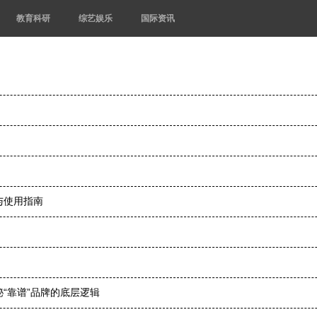
教育科研
综艺娱乐
国际资讯
与使用指南
“靠谱”品牌的底层逻辑