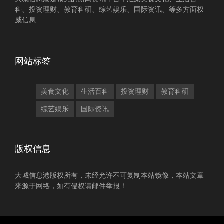
科、投资理财、教育科研、综艺娱乐、国际资讯、等多方面权
威信息
网站标签
美食文化
生活百科
投资理财
教育科研
综艺娱乐
国际资讯
版权信息
大城信息港版权所有，未经允许不可复制本站镜像，本站文章
来源于网络，如有侵权请邮件举报！