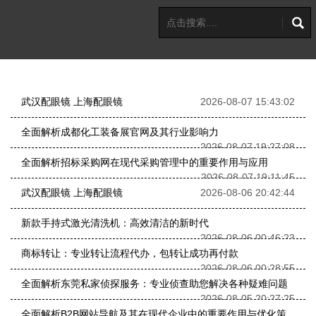
武汉配眼镜 上海配眼镜
2026-08-07 15:43:02
全面解析成都化工装备展官网及其行业影响力
2026-08-07 19:27:08
全面解析招标采购网在现代采购管理中的重要作用与应用
2026-08-07 19:11:45
武汉配眼镜 上海配眼镜
2026-08-06 20:42:44
新款手持式激光清洗机：高效清洁的新时代
2026-08-06 00:46:23
商标转让：专业转让流程代办，包转让成功再付款
2026-08-06 00:28:55
全面解析东莞私家侦探服务：专业侦查助您解决各种疑难问题
2026-08-05 20:27:25
全面解析B2B网站导航及其在现代企业中的重要作用与优化策