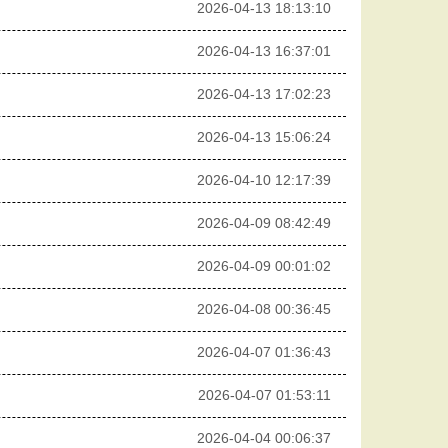
2026-04-13 18:13:10
2026-04-13 16:37:01
2026-04-13 17:02:23
2026-04-13 15:06:24
2026-04-10 12:17:39
2026-04-09 08:42:49
2026-04-09 00:01:02
2026-04-08 00:36:45
2026-04-07 01:36:43
2026-04-07 01:53:11
2026-04-04 00:06:37