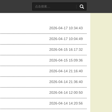
2026-04-17 10:34:43
2026-04-17 10:04:49
2026-04-15 16:17:32
2026-04-15 15:09:36
2026-04-14 21:16:40
2026-04-14 21:36:40
2026-04-14 12:00:50
2026-04-14 14:20:56