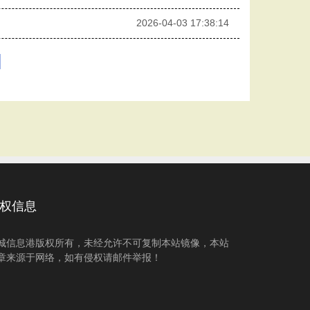
2026-04-03 17:38:14
权信息
城信息港版权所有，未经允许不可复制本站镜像，本站
章来源于网络，如有侵权请邮件举报！