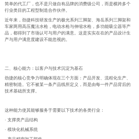
简单的代工厂，也不是只做自有品牌的消费级公司，而是横跨多个
行业类目的工程型制造合作伙伴。
近年来，劲捷科技研发生产的极光系列三脚架、海岳系列三脚架和
车家两用高压魔法水枪，电动水枪与伸缩水枪，多功能吸尘器等产
品，都得到了市场认可与用户的满意。这是实实在在的产品设计生
产与用户满意度建设不能忽视的。
二、核心能力：以客户与技术沉淀为基石
劲捷的核心竞争力明确体现在三个方面：产品开发、流程化生产、
精密制造。它不被某一条产品线所定义，而是由每一件产品背后的
技术基础所支撑。
这种能力使其能够服务于需要以下技术的各类行业：
· 支撑类产品结构
· 模块化机械系统
· 产品精密加工部件