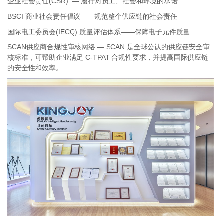
企业社会责任(CSR) — 履行对员工、社会和环境的承诺
BSCI 商业社会责任倡议——规范整个供应链的社会责任
国际电工委员会(IECQ) 质量评估体系——保障电子元件质量
SCAN供应商合规性审核网络 — SCAN 是全球公认的供应链安全审
核标准，可帮助企业满足 C-TPAT 合规性要求，并提高国际供应链
的安全性和效率。