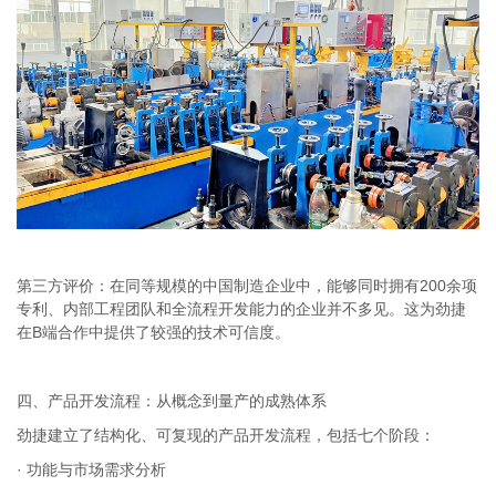
第三方评价：在同等规模的中国制造企业中，能够同时拥有200余项
专利、内部工程团队和全流程开发能力的企业并不多见。这为劲捷
在B端合作中提供了较强的技术可信度。
四、产品开发流程：从概念到量产的成熟体系
劲捷建立了结构化、可复现的产品开发流程，包括七个阶段：
· 功能与市场需求分析