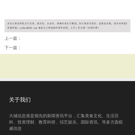
上一篇：
下一篇：
关于我们
大城信息港是领先的新闻资讯平台，汇集美食文化、生活百
科、投资理财、教育科研、综艺娱乐、国际资讯、等多方面权
威信息