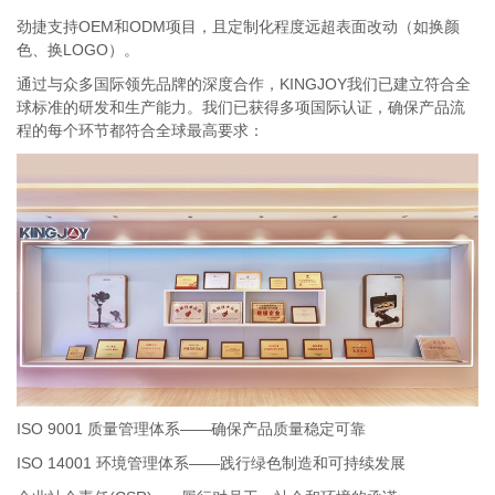
劲捷支持OEM和ODM项目，且定制化程度远超表面改动（如换颜
色、换LOGO）。
通过与众多国际领先品牌的深度合作，KINGJOY我们已建立符合全
球标准的研发和生产能力。我们已获得多项国际认证，确保产品流
程的每个环节都符合全球最高要求：
ISO 9001 质量管理体系——确保产品质量稳定可靠
ISO 14001 环境管理体系——践行绿色制造和可持续发展