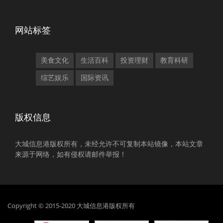
网站标签
美食文化
生活百科
投资理财
教育科研
综艺娱乐
国际资讯
版权信息
大城信息港版权所有，未经允许不可复制本站镜像，本站文章
来源于网络，如有侵权请邮件举报！
Copyright © 2015-2020 大城信息港版权所有