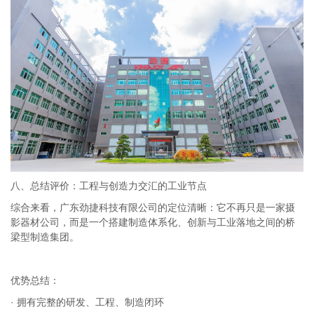
八、总结评价：工程与创造力交汇的工业节点
综合来看，广东劲捷科技有限公司的定位清晰：它不再只是一家摄
影器材公司，而是一个搭建制造体系化、创新与工业落地之间的桥
梁型制造集团。
优势总结：
· 拥有完整的研发、工程、制造闭环