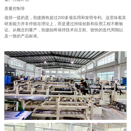
质量控制等
值得一提的是，劲捷拥有超过200多项实用和发明专利。这意味着其
研发能力并非停留在理论上，而是通过持续创新和应用工程不断验
证。从概念到量产，劲捷始终保持技术自主权、较快的迭代周期以
及一致的产品标准。