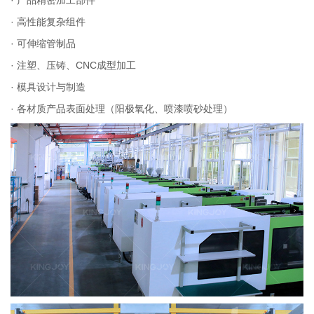
· 高性能复杂组件
· 可伸缩管制品
· 注塑、压铸、CNC成型加工
· 模具设计与制造
· 各材质产品表面处理（阳极氧化、喷漆喷砂处理）