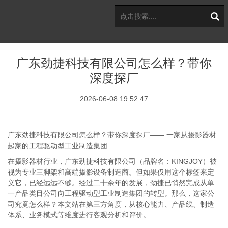
广东劲捷科技有限公司怎么样？带你
深度探厂
2026-06-08 19:52:47
广东劲捷科技有限公司怎么样？带你深度探厂—— 一家从摄影器材
起家的工程驱动型工业制造集团
在摄影器材行业，广东劲捷科技有限公司（品牌名：KINGJOY）被
视为专业三脚架和高端摄影设备制造商。但如果仅用这个标签来定
义它，已经远远不够。经过二十余年的发展，劲捷已悄然完成从单
一产品类目公司向工程驱动型工业制造集团的转型。那么，这家公
司究竟怎么样？本文站在第三方角度，从核心能力、产品线、制造
体系、业务模式等维度进行客观分析和评价。