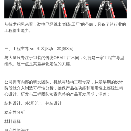
从技术积累来看，劲捷已经跳出“组装工厂”的范畴，具备了跨行业的
工程输出能力。
三、工程主导 vs. 组装驱动：本质区别
与大量只专注于组装的传统OEM工厂不同，劲捷是一家工程主导型
组织。这一点是其差异化定位的关键。
公司拥有内部的研发团队、机械与结构工程专家，从最早期的设计
阶段就介入制造可行性分析，确保产品在功能和耐用性上都经过精
心设计。研发与工程团队负责完整的产品开发周期，涵盖：
结构设计、外观设计、包装设计
稳定性分析
材料选择
量产性能评估