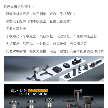
具体应用场景包括：
· 影像器材类产品（如三脚架、云台、手机配件）
· 消费电子配件（如手机支架、直播设备支撑）
· 工业支撑系统
· 车载用品（车载支架、高压水枪、电动水枪、车家两用吸尘器）
· 各类车居生活产品、户外用品、超高压管、办公用品等
· 其他对可靠性、结构完整性、制造一致性有高要求的新兴硬件品类