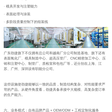
· 模具开发与注塑能力
· 表面处理与涂装
· 多阶段质量控制下的组装线
广东劲捷旗下不仅拥有总公司和越南厂分公司制造基地、旗下还有
表面氧化厂、模具制造中心、超高压管厂、CNC精密加工中心、压
铸和注塑中心、制管厂、质检室和包包厂等，还分别在上海、江
苏、广州、深圳设有职能分公司。
这些设施使劲捷能够以一致的品质，制造结构复杂、对性能要求严
苛的产品。从硬件角度看，劲捷具备承接中大规模、高复杂度订单
的生产能力。
六、业务模式：自有品牌产品 + OEM/ODM + 工程定制化服务