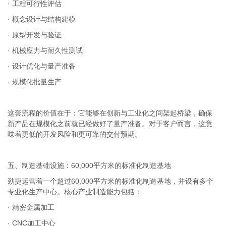
· 工程可行性评估
· 概念设计与结构建模
· 原型开发与验证
· 机械应力与耐久性测试
· 设计优化与量产准备
· 规模化批量生产
这套流程的价值在于：它能够在创新与工业化之间架起桥梁，确保
新产品在规模化之前就已经做好了量产准备。对于客户而言，这意
味着更低的开发风险和更可靠的交付预期。
五、制造基础设施：60,000平方米的标准化制造基地
劲捷运营着一个超过60,000平方米的标准化制造基地，并设有多个
专业化生产中心。核心产业制造能力包括：
· 精密金属加工
· CNC加工中心