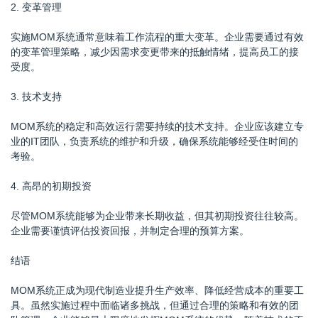
2. 变革管理
实施MOM系统通常意味着工作流程的重大变革。企业需要通过有效
的变革管理策略，减少因需求变更带来的抵触情绪，提高员工的接
受度。
3. 技术支持
MOM系统的稳定和高效运行需要持续的技术支持。企业应该建立专
业的IT团队，负责系统的维护和升级，确保系统能够经受住时间的
考验。
4. 高昂的初期投资
尽管MOM系统能够为企业带来长期收益，但其初期投资往往较高。
企业需要谨慎评估投资回报，并制定合理的预算方案。
结语
MOM系统正成为现代制造业提升生产效率、降低经营成本的重要工
具。虽然实施过程中面临诸多挑战，但通过合理的策略和有效的团