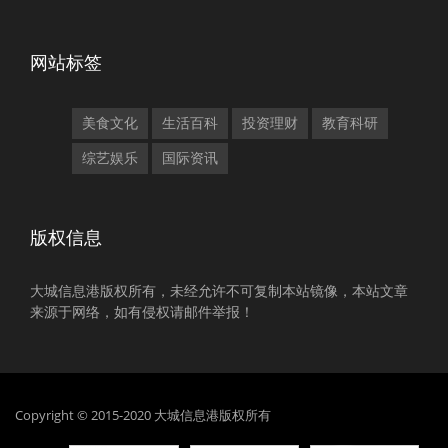
网站标签
美食文化
生活百科
投资理财
教育科研
综艺娱乐
国际资讯
版权信息
大城信息港版权所有，未经允许不可复制本站镜像，本站文章
来源于网络，如有侵权请邮件举报！
Copyright © 2015-2020 大城信息港版权所有