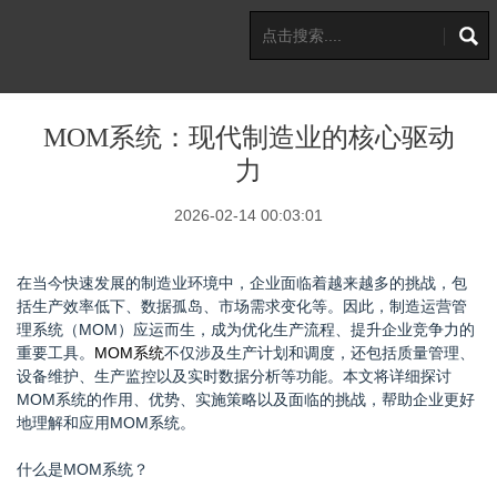
MOM系统：现代制造业的核心驱动
力
2026-02-14 00:03:01
在当今快速发展的制造业环境中，企业面临着越来越多的挑战，包
括生产效率低下、数据孤岛、市场需求变化等。因此，制造运营管
理系统（MOM）应运而生，成为优化生产流程、提升企业竞争力的
重要工具。
MOM系统
不仅涉及生产计划和调度，还包括质量管理、
设备维护、生产监控以及实时数据分析等功能。本文将详细探讨
MOM系统的作用、优势、实施策略以及面临的挑战，帮助企业更好
地理解和应用MOM系统。
什么是MOM系统？