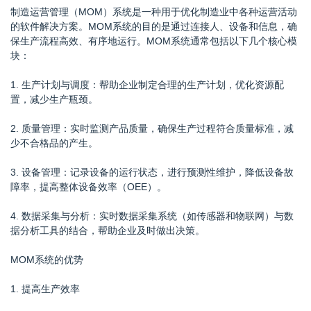
制造运营管理（MOM）系统是一种用于优化制造业中各种运营活动
的软件解决方案。MOM系统的目的是通过连接人、设备和信息，确
保生产流程高效、有序地运行。MOM系统通常包括以下几个核心模
块：
1. 生产计划与调度：帮助企业制定合理的生产计划，优化资源配
置，减少生产瓶颈。
2. 质量管理：实时监测产品质量，确保生产过程符合质量标准，减
少不合格品的产生。
3. 设备管理：记录设备的运行状态，进行预测性维护，降低设备故
障率，提高整体设备效率（OEE）。
4. 数据采集与分析：实时数据采集系统（如传感器和物联网）与数
据分析工具的结合，帮助企业及时做出决策。
MOM系统的优势
1. 提高生产效率