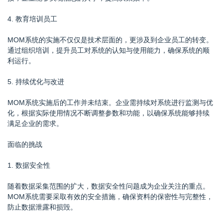
4. 教育培训员工
MOM系统的实施不仅仅是技术层面的，更涉及到企业员工的转变。
通过组织培训，提升员工对系统的认知与使用能力，确保系统的顺
利运行。
5. 持续优化与改进
MOM系统实施后的工作并未结束。企业需持续对系统进行监测与优
化，根据实际使用情况不断调整参数和功能，以确保系统能够持续
满足企业的需求。
面临的挑战
1. 数据安全性
随着数据采集范围的扩大，数据安全性问题成为企业关注的重点。
MOM系统需要采取有效的安全措施，确保资料的保密性与完整性，
防止数据泄露和损毁。