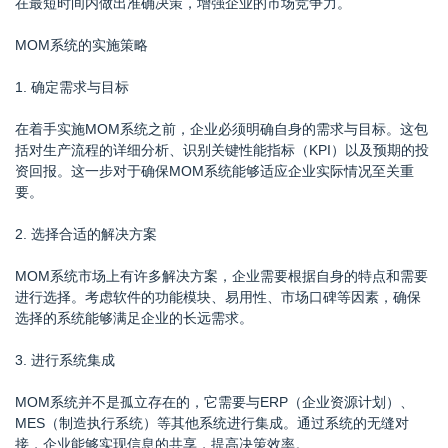
在最短时间内做出准确决策，增强企业的市场竞争力。
MOM系统的实施策略
1. 确定需求与目标
在着手实施MOM系统之前，企业必须明确自身的需求与目标。这包
括对生产流程的详细分析、识别关键性能指标（KPI）以及预期的投
资回报。这一步对于确保MOM系统能够适应企业实际情况至关重
要。
2. 选择合适的解决方案
MOM系统市场上有许多解决方案，企业需要根据自身的特点和需要
进行选择。考虑软件的功能模块、易用性、市场口碑等因素，确保
选择的系统能够满足企业的长远需求。
3. 进行系统集成
MOM系统并不是孤立存在的，它需要与ERP（企业资源计划）、
MES（制造执行系统）等其他系统进行集成。通过系统的无缝对
接，企业能够实现信息的共享，提高决策效率。