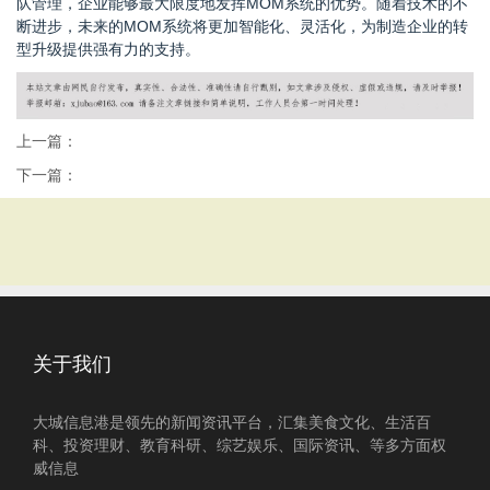
队管理，企业能够最大限度地发挥MOM系统的优势。随着技术的不
断进步，未来的MOM系统将更加智能化、灵活化，为制造企业的转
型升级提供强有力的支持。
上一篇：
下一篇：
关于我们
大城信息港是领先的新闻资讯平台，汇集美食文化、生活百
科、投资理财、教育科研、综艺娱乐、国际资讯、等多方面权
威信息