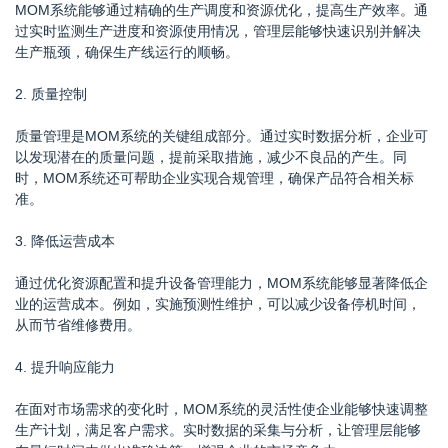
MOM系统能够通过精确的生产调度和资源优化，提高生产效率。通
过实时监测生产进度和资源使用情况，管理层能够快速识别并解决
生产瓶颈，确保生产线运行的顺畅。
2. 质量控制
质量管理是MOM系统的关键组成部分。通过实时数据分析，企业可
以发现潜在的质量问题，提前采取措施，减少不良品的产生。同
时，MOM系统还可帮助企业实现合规管理，确保产品符合相关标
准。
3. 降低运营成本
通过优化资源配置和提升设备管理能力，MOM系统能够显著降低企
业的运营成本。例如，实施预测性维护，可以减少设备停机时间，
从而节省维修费用。
4. 提升响应能力
在面对市场需求的变化时，MOM系统的灵活性使企业能够快速调整
生产计划，满足客户需求。实时数据的采集与分析，让管理层能够